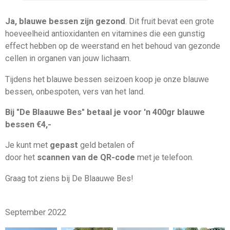
Ja, blauwe bessen zijn gezond
. Dit fruit bevat een grote
hoeveelheid antioxidanten en vitamines die een gunstig
effect hebben op de weerstand en het behoud van gezonde
cellen in organen van jouw lichaam.
Tijdens het blauwe bessen seizoen koop je onze blauwe
bessen, onbespoten, vers van het land.
Bij "De Blaauwe Bes" betaal je voor 'n 400gr blauwe
bessen €4,-
Je kunt met
gepast
geld betalen of
door het
scannen van de QR-code
met je telefoon.
Graag tot ziens bij De Blaauwe Bes!
September 2022