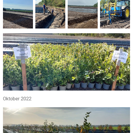
Oktober 2022