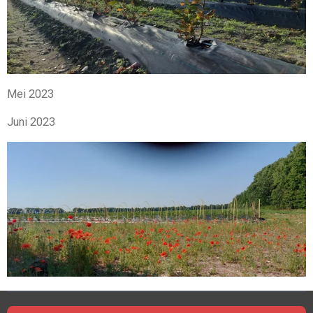
Mei 2023
Juni 2023